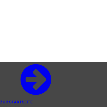
ZUR STARTSEITE