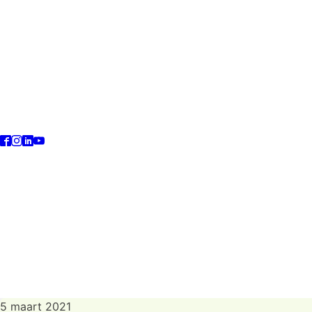
5 maart 2021