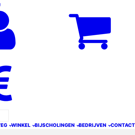
n
WEG
WINKEL
BIJSCHOLINGEN
BEDRIJVEN
CONTACT