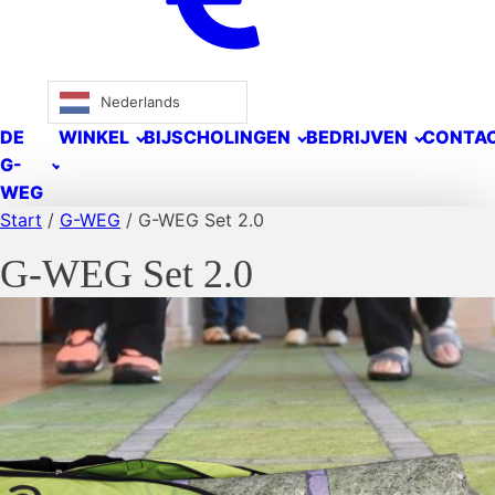
Nederlands
DE
WINKEL
BIJSCHOLINGEN
BEDRIJVEN
CONTA
G-
WEG
Start
/
G-WEG
/ G-WEG Set 2.0
G-WEG Set 2.0