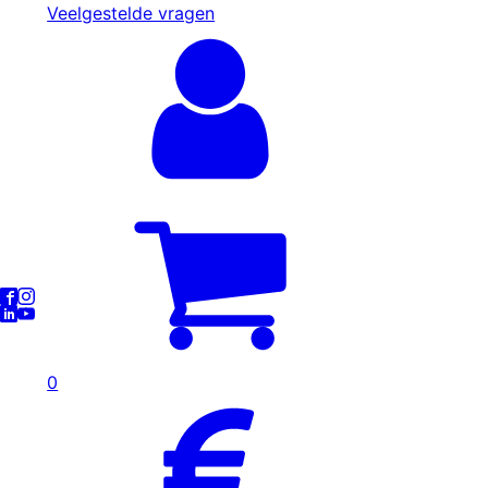
Veelgestelde vragen
0