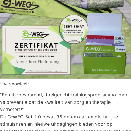
Uw voordeel:
"Een tijdbesparend, doelgericht trainingsprogramma voor
valpreventie dat de kwaliteit van zorg en therapie
verbetert!"
De G-WEG Set 2.0 bevat 98 oefenkaarten die talrijke
stimulansen en nieuwe uitdagingen bieden voor op