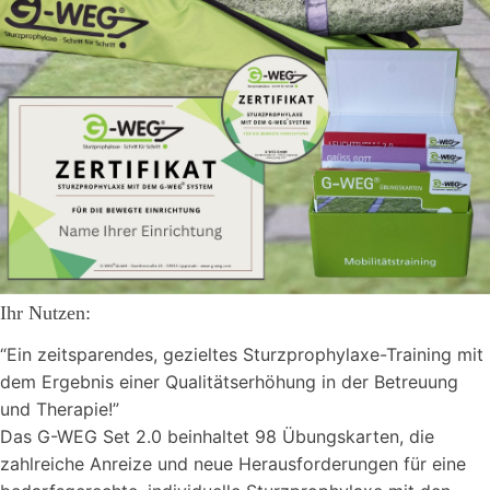
Ihr Nutzen:
“Ein zeitsparendes, gezieltes Sturzprophylaxe-Training mit
dem Ergebnis einer Qualitätserhöhung in der Betreuung
und Therapie!”
Das G-WEG Set 2.0 beinhaltet 98 Übungskarten, die
zahlreiche Anreize und neue Herausforderungen für eine