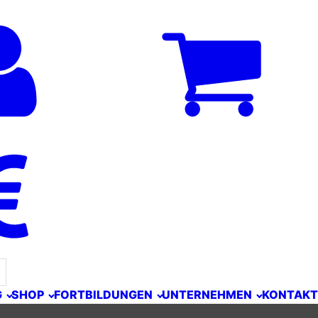
G
SHOP
FORTBILDUNGEN
UNTERNEHMEN
KONTAKT