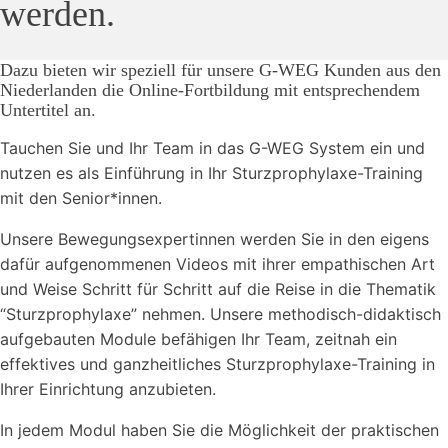
werden.
Dazu bieten wir speziell für unsere G-WEG Kunden aus den
Niederlanden die Online-Fortbildung mit entsprechendem
Untertitel an.
Tauchen Sie und Ihr Team in das G-WEG System ein und
nutzen es als Einführung in Ihr Sturzprophylaxe-Training
mit den Senior*innen.
Unsere Bewegungsexpertinnen werden Sie in den eigens
dafür aufgenommenen Videos mit ihrer empathischen Art
und Weise Schritt für Schritt auf die Reise in die Thematik
“Sturzprophylaxe” nehmen. Unsere methodisch-didaktisch
aufgebauten Module befähigen Ihr Team, zeitnah ein
effektives und ganzheitliches Sturzprophylaxe-Training in
Ihrer Einrichtung anzubieten.
In jedem Modul haben Sie die Möglichkeit der praktischen