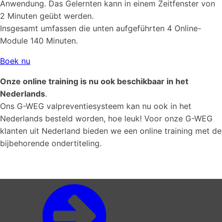
Anwendung. Das Gelernten kann in einem Zeitfenster von
2 Minuten geübt werden.
Insgesamt umfassen die unten aufgeführten 4 Online-
Module 140 Minuten.
Boek nu
Onze online training is nu ook beschikbaar in het
Nederlands
.
Ons G-WEG valpreventiesysteem kan nu ook in het
Nederlands besteld worden, hoe leuk! Voor onze G-WEG
klanten uit Nederland bieden we een online training met de
bijbehorende ondertiteling.