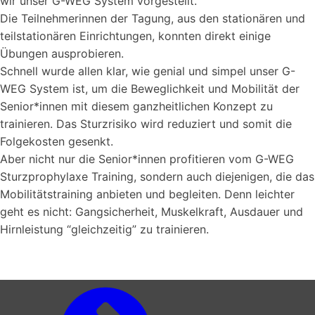
wir unser G-WEG System vorgestellt.
Die Teilnehmerinnen der Tagung, aus den stationären und
teilstationären Einrichtungen, konnten direkt einige
Übungen ausprobieren.
Schnell wurde allen klar, wie genial und simpel unser G-
WEG System ist, um die Beweglichkeit und Mobilität der
Senior*innen mit diesem ganzheitlichen Konzept zu
trainieren. Das Sturzrisiko wird reduziert und somit die
Folgekosten gesenkt.
Aber nicht nur die Senior*innen profitieren vom G-WEG
Sturzprophylaxe Training, sondern auch diejenigen, die das
Mobilitätstraining anbieten und begleiten. Denn leichter
geht es nicht: Gangsicherheit, Muskelkraft, Ausdauer und
Hirnleistung “gleichzeitig” zu trainieren.