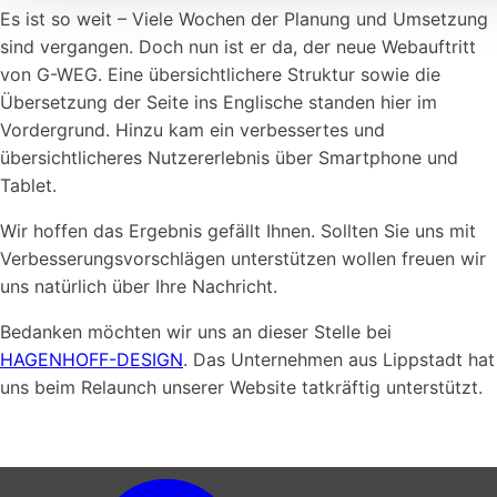
Es ist so weit – Viele Wochen der Planung und Umsetzung
sind vergangen. Doch nun ist er da, der neue Webauftritt
von G-WEG. Eine übersichtlichere Struktur sowie die
Übersetzung der Seite ins Englische standen hier im
Vordergrund. Hinzu kam ein verbessertes und
übersichtlicheres Nutzererlebnis über Smartphone und
Tablet.
Wir hoffen das Ergebnis gefällt Ihnen. Sollten Sie uns mit
Verbesserungsvorschlägen unterstützen wollen freuen wir
uns natürlich über Ihre Nachricht.
Bedanken möchten wir uns an dieser Stelle bei
HAGENHOFF-DESIGN
. Das Unternehmen aus Lippstadt hat
uns beim Relaunch unserer Website tatkräftig unterstützt.