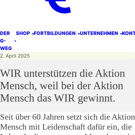
DER
SHOP
FORTBILDUNGEN
UNTERNEHMEN
KON
G-
WEG
2. April 2025
WIR unterstützen die Aktion
Mensch, weil bei der Aktion
Mensch das WIR gewinnt.
Seit über 60 Jahren setzt sich die Aktion
Mensch mit Leidenschaft dafür ein, die